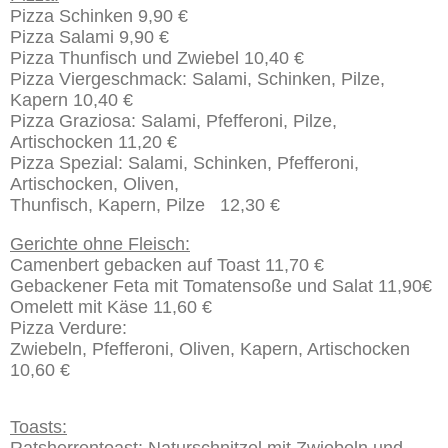
Pizza Schinken 9,90
€
Pizza Salami 9,90 €
Pizza Thunfisch und Zwiebel 10,40 €
Pizza Viergeschmack: Salami, Schinken, Pilze,
Kapern 10,40 €
Pizza Graziosa: Salami, Pfefferoni, Pilze,
Artischocken 11,20 €
Pizza Spezial: Salami, Schinken, Pfefferoni,
Artischocken, Oliven,
Thunfisch, Kapern, Pilze 12,30 €
Gerichte ohne Fleisch:
Camenbert gebacken auf Toast 11,70 €
Gebackener Feta mit Tomatensoße und Salat 11,90€
Omelett mit Käse 11,60 €
Pizza Verdure:
Zwiebeln, Pfefferoni, Oliven, Kapern, Artischocken
10,60 €
Toasts: