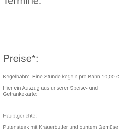
Termine:
Preise*:
Kegelbahn: Eine Stunde kegeln pro Bahn 10,00 €
Hier ein Auszug aus unserer Speise- und
Getränkekarte:
Hauptgerichte
:
Putensteak mit Kräuerbutter und buntem Gemüse