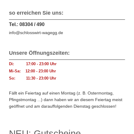
so erreichen Sie uns:
Tel.: 08304 / 490
info@schlosswirt-wagegg.de
Unsere Öffnungszeiten:
Di: 17:00 - 23:00 Uhr
Mi-Sa: 12:00 - 23:00 Uhr
So: 11:30 - 23:00 Uhr
Fällt ein Feiertag auf einen Montag (z. B. Ostermontag,
Pfingstmontag ...) dann haben wir an diesem Feiertag meist
geöffnet und am darauffolgenden Dienstag geschlossen!
NEU: Gutscheine