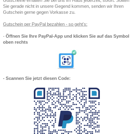
Gutscheine erhalten Sie bei uns im Haus jederzeit, sofort. Sollten
Sie gerade nicht in unsere Gegend kommen, senden wir Ihren
Gutschein gerne gegen Vorkasse zu.
Gutschein per PayPal bezahlen - so geht's:
-
Öffnen Sie Ihre PayPal-App und klicken Sie auf das Symbol
oben rechts
- Scannen Sie jetzt diesen Code: