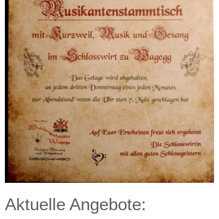
.
Aktuelle Angebote: