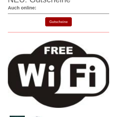
Auch online:
Gutscheine