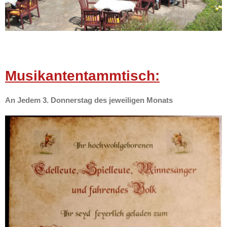
Musikantentammtisch:
An Jedem 3. Donnerstag des jeweiligen Monats
-