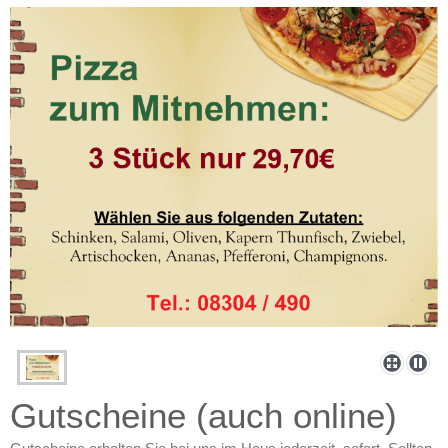
Gutscheine (auch online)