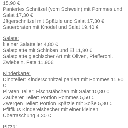
15,90 €
Paniertes Schnitzel (vom Schwein) mit Pommes und
Salat 17,30 €
Jägerschnitzel mit Spätzle und Salat 17,30 €
Sauerbraten mit Knödel und Salat 19,40 €
Salate:
kleiner Salatteller 4,80 €
Salatplatte mit Schinken und Ei 11,90 €
Salatplatte giechischer Art mit Oliven, Pfefferoni,
Zwiebeln, Feta 11,90€
Kinderkarte:
Dinoteller: Kinderschnitzel paniert mit Pommes 11,90
€
Piraten-Teller: Fischstäbchen mit Salat 10,80 €
Zauberer-Teller: Portion Pommes 5,50 €
Zwergen-Teller: Portion Spätzle mit Soße 5,30 €
Pfiffikus Kindereisbecher mit einer kleinen
Überraschung 4,30 €
Pizza: