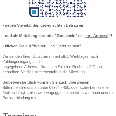
- geben Sie jetzt den gewünschten Betrag ein
- und als Mitteilung darunter "Gutschein"
und
Ihre Adresse
!!!
- klicken Sie auf "Weiter"
und
"Jetzt zahlen".
Wir senden Ihren Gutschein innerhalb 1 Werktages nach
Zahlungseingang an die
angegebene Adresse. Brauchen Sie eine Rechnung? Dann,
schreiben Sie dies bitte ebenfalls in die Mitteilung.
Selbstverständlich können Sie auch überweisen.
Bitte rufen Sie uns an unter 08304 - 490, oder schreiben eine E-
Mail an info@schlosswirt-wagegg.de dann teilen wir Ihnen unsere
Bankverbindung mit.